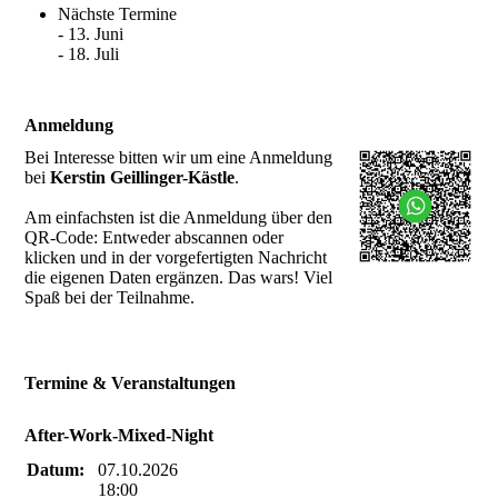
Nächste Termine
- 13. Juni
- 18. Juli
Anmeldung
Bei Interesse bitten wir um eine Anmeldung
bei
Kerstin Geillinger-Kästle
.
Am einfachsten ist die Anmeldung über den
QR-Code: Entweder abscannen oder
klicken und in der vorgefertigten Nachricht
die eigenen Daten ergänzen. Das wars! Viel
Spaß bei der Teilnahme.
Termine & Veranstaltungen
After-Work-Mixed-Night
Datum:
07.10.2026
18:00