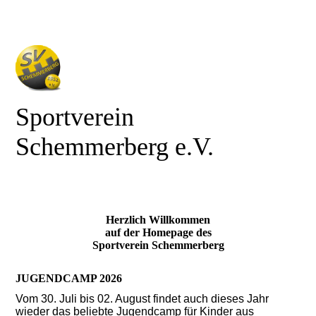
Sportverein
Schemmerberg e.V.
Herzlich Willkommen
auf der Homepage des
Sportverein Schemmerberg
JUGENDCAMP 2026
Vom 30. Juli bis 02. August findet auch dieses Jahr
wieder das beliebte Jugendcamp für Kinder aus