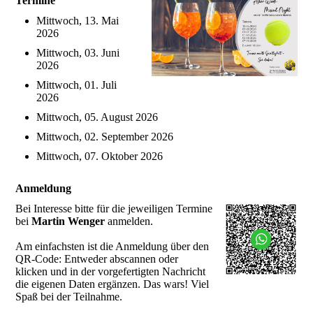
Termine
Mittwoch, 13. Mai
2026
Mittwoch, 03. Juni
2026
Mittwoch, 01. Juli
2026
Mittwoch, 05. August 2026
Mittwoch, 02. September 2026
Mittwoch, 07. Oktober 2026
Anmeldung
Bei Interesse bitte für die jeweiligen Termine
bei
Martin Wenger
anmelden.
Am einfachsten ist die Anmeldung über den
QR-Code: Entweder abscannen oder
klicken und in der vorgefertigten Nachricht
die eigenen Daten ergänzen. Das wars! Viel
Spaß bei der Teilnahme.