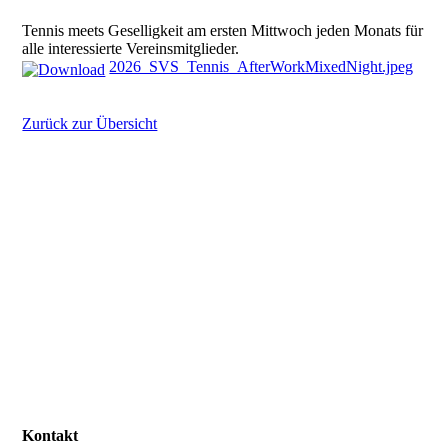
Tennis meets Geselligkeit am ersten Mittwoch jeden Monats für
alle interessierte Vereinsmitglieder.
2026_SVS_Tennis_AfterWorkMixedNight.jpeg
Zurück zur Übersicht
Kontakt