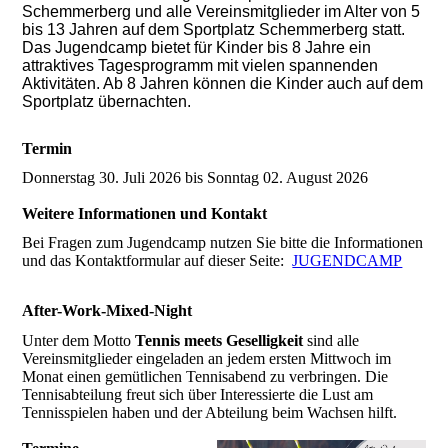
Schemmerberg und alle Vereinsmitglieder im Alter von 5
bis 13 Jahren auf dem Sportplatz Schemmerberg statt.
Das Jugendcamp bietet für Kinder bis 8 Jahre ein
attraktives Tagesprogramm mit vielen spannenden
Aktivitäten. Ab 8 Jahren können die Kinder auch auf dem
Sportplatz übernachten.
Termin
Donnerstag 30. Juli 2026 bis Sonntag 02. August 2026
Weitere Informationen und Kontakt
Bei Fragen zum Jugendcamp nutzen Sie bitte die Informationen
und das Kontaktformular auf dieser Seite:
JUGENDCAMP
After-Work-Mixed-Night
Unter dem Motto
Tennis meets Geselligkeit
sind alle
Vereinsmitglieder eingeladen an jedem ersten Mittwoch im
Monat einen gemütlichen Tennisabend zu verbringen. Die
Tennisabteilung freut sich über Interessierte die Lust am
Tennisspielen haben und der Abteilung beim Wachsen hilft.