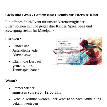
Klein und Groß - Gemeinsames Tennis für Eltern & Kind
Ein offenes Spiel-Event für unsere Vereinsmitglieder:
Eltern spielen mit und gegen ihre Kinder. Spiel, Spaß und
Bewegung stehen im Mittelpunkt.
Für wen?
Kinder und
Jugendliche jeder
Altersklasse
Eltern, die Lust auf
gemeinsames
Tennisspiel haben
Wann?
Immer wieder
samstags von 9:30 - 12:00 Uhr
Genaue Termine werden über WhatsApp nach Anmeldung
bekannt gegeben