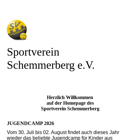
Sportverein
Schemmerberg e.V.
Herzlich Willkommen
auf der Homepage des
Sportverein Schemmerberg
JUGENDCAMP 2026
Vom 30. Juli bis 02. August findet auch dieses Jahr
wieder das beliebte Jugendcamp für Kinder aus