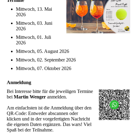
Termine
Mittwoch, 13. Mai
2026
Mittwoch, 03. Juni
2026
Mittwoch, 01. Juli
2026
Mittwoch, 05. August 2026
Mittwoch, 02. September 2026
Mittwoch, 07. Oktober 2026
Anmeldung
Bei Interesse bitte für die jeweiligen Termine
bei
Martin Wenger
anmelden.
Am einfachsten ist die Anmeldung über den
QR-Code: Entweder abscannen oder
klicken und in der vorgefertigten Nachricht
die eigenen Daten ergänzen. Das wars! Viel
Spaß bei der Teilnahme.