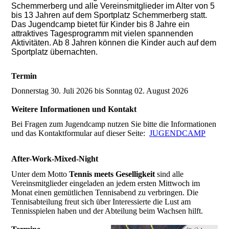
Schemmerberg und alle Vereinsmitglieder im Alter von 5
bis 13 Jahren auf dem Sportplatz Schemmerberg statt.
Das Jugendcamp bietet für Kinder bis 8 Jahre ein
attraktives Tagesprogramm mit vielen spannenden
Aktivitäten. Ab 8 Jahren können die Kinder auch auf dem
Sportplatz übernachten.
Termin
Donnerstag 30. Juli 2026 bis Sonntag 02. August 2026
Weitere Informationen und Kontakt
Bei Fragen zum Jugendcamp nutzen Sie bitte die Informationen
und das Kontaktformular auf dieser Seite:
JUGENDCAMP
After-Work-Mixed-Night
Unter dem Motto
Tennis meets Geselligkeit
sind alle
Vereinsmitglieder eingeladen an jedem ersten Mittwoch im
Monat einen gemütlichen Tennisabend zu verbringen. Die
Tennisabteilung freut sich über Interessierte die Lust am
Tennisspielen haben und der Abteilung beim Wachsen hilft.