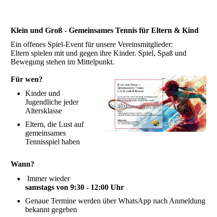
Klein und Groß - Gemeinsames Tennis für Eltern & Kind
Ein offenes Spiel-Event für unsere Vereinsmitglieder:
Eltern spielen mit und gegen ihre Kinder. Spiel, Spaß und
Bewegung stehen im Mittelpunkt.
Für wen?
Kinder und
Jugendliche jeder
Altersklasse
Eltern, die Lust auf
gemeinsames
Tennisspiel haben
Wann?
Immer wieder
samstags von 9:30 - 12:00 Uhr
Genaue Termine werden über WhatsApp nach Anmeldung
bekannt gegeben