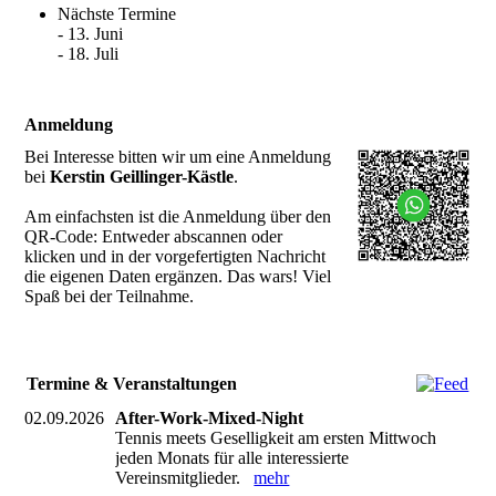
Nächste Termine
- 13. Juni
- 18. Juli
Anmeldung
Bei Interesse bitten wir um eine Anmeldung
bei
Kerstin Geillinger-Kästle
.
Am einfachsten ist die Anmeldung über den
QR-Code: Entweder abscannen oder
klicken und in der vorgefertigten Nachricht
die eigenen Daten ergänzen. Das wars! Viel
Spaß bei der Teilnahme.
Termine & Veranstaltungen
02.09.2026
After-Work-Mixed-Night
Tennis meets Geselligkeit am ersten Mittwoch
jeden Monats für alle interessierte
Vereinsmitglieder.
mehr