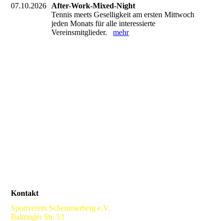
07.10.2026
After-Work-Mixed-Night
Tennis meets Geselligkeit am ersten Mittwoch
jeden Monats für alle interessierte
Vereinsmitglieder.
mehr
Kontakt
Sportverein Schemmerberg e.V.
Baltringer Str. 53