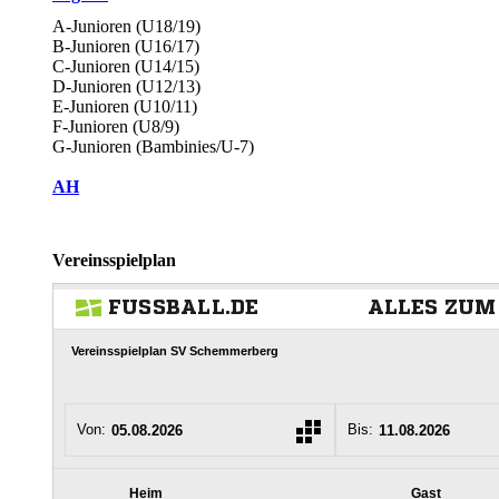
A-Junioren (U18/19)
B-Junioren (U16/17)
C-Junioren (U14/15)
D-Junioren (U12/13)
E-Junioren (U10/11)
F-Junioren (U8/9)
G-Junioren (Bambinies/U-7)
AH
Vereinsspielplan