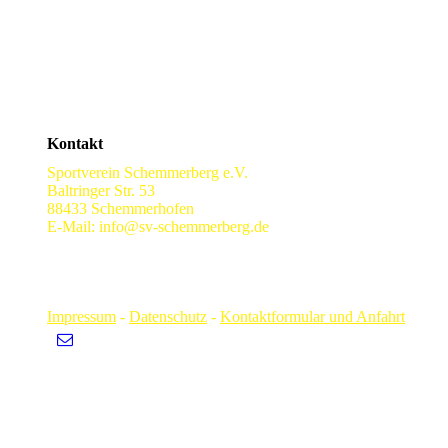
Kontakt
Sportverein Schemmerberg e.V.
Baltringer Str. 53
88433 Schemmerhofen
E-Mail: info@sv-schemmerberg.de
Impressum
-
Datenschutz
-
Kontaktformular und Anfahrt