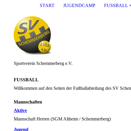
START
JUGENDCAMP
FUSSBALL
Sportverein Schemmerberg e.V.
FUSSBALL
Willkommen auf den Seiten der Fußballabteilung des SV Sche
Mannschaften
Aktive
Mannschaft Herren (SGM Altheim / Schemmerberg)
Jugend