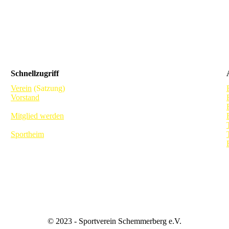
Schnellzugriff
Verein
(Satzung)
Vorstand
Mitglied werden
Sportheim
© 2023 - Sportverein Schemmerberg e.V.