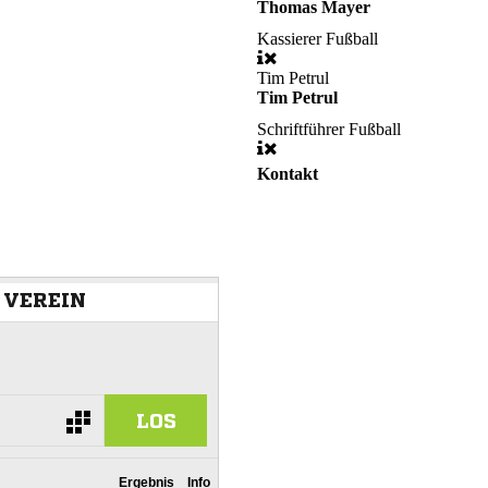
Thomas Mayer
Kassierer Fußball
Tim Petrul
Tim Petrul
Schriftführer Fußball
Kontakt