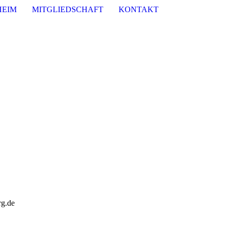
HEIM
MITGLIEDSCHAFT
KONTAKT
rg.de