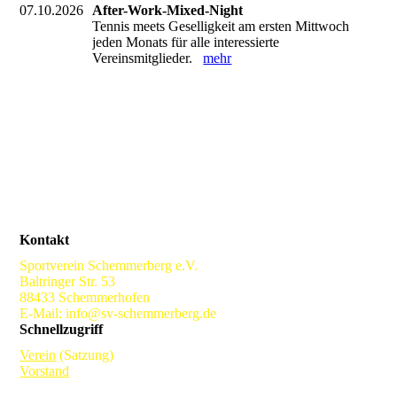
07.10.2026
After-Work-Mixed-Night
Tennis meets Geselligkeit am ersten Mittwoch
jeden Monats für alle interessierte
Vereinsmitglieder.
mehr
Kontakt
Sportverein Schemmerberg e.V.
Baltringer Str. 53
88433 Schemmerhofen
E-Mail: info@sv-schemmerberg.de
Schnellzugriff
Verein
(Satzung)
Vorstand