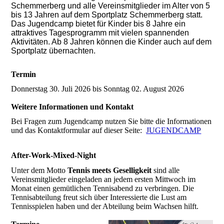
Schemmerberg und alle Vereinsmitglieder im Alter von 5
bis 13 Jahren auf dem Sportplatz Schemmerberg statt.
Das Jugendcamp bietet für Kinder bis 8 Jahre ein
attraktives Tagesprogramm mit vielen spannenden
Aktivitäten. Ab 8 Jahren können die Kinder auch auf dem
Sportplatz übernachten.
Termin
Donnerstag 30. Juli 2026 bis Sonntag 02. August 2026
Weitere Informationen und Kontakt
Bei Fragen zum Jugendcamp nutzen Sie bitte die Informationen
und das Kontaktformular auf dieser Seite:
JUGENDCAMP
After-Work-Mixed-Night
Unter dem Motto
Tennis meets Geselligkeit
sind alle
Vereinsmitglieder eingeladen an jedem ersten Mittwoch im
Monat einen gemütlichen Tennisabend zu verbringen. Die
Tennisabteilung freut sich über Interessierte die Lust am
Tennisspielen haben und der Abteilung beim Wachsen hilft.