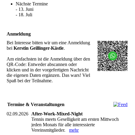
Nächste Termine
- 13. Juni
- 18. Juli
Anmeldung
Bei Interesse bitten wir um eine Anmeldung
bei
Kerstin Geillinger-Kästle
.
Am einfachsten ist die Anmeldung über den
QR-Code: Entweder abscannen oder
klicken und in der vorgefertigten Nachricht
die eigenen Daten ergänzen. Das wars! Viel
Spaß bei der Teilnahme.
Termine & Veranstaltungen
02.09.2026
After-Work-Mixed-Night
Tennis meets Geselligkeit am ersten Mittwoch
jeden Monats für alle interessierte
Vereinsmitglieder.
mehr