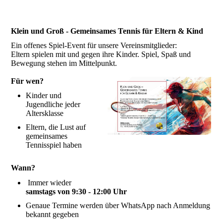
Klein und Groß - Gemeinsames Tennis für Eltern & Kind
Ein offenes Spiel-Event für unsere Vereinsmitglieder:
Eltern spielen mit und gegen ihre Kinder. Spiel, Spaß und
Bewegung stehen im Mittelpunkt.
Für wen?
Kinder und
Jugendliche jeder
Altersklasse
Eltern, die Lust auf
gemeinsames
Tennisspiel haben
Wann?
Immer wieder
samstags von 9:30 - 12:00 Uhr
Genaue Termine werden über WhatsApp nach Anmeldung
bekannt gegeben