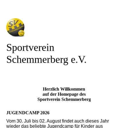
Sportverein
Schemmerberg e.V.
Herzlich Willkommen
auf der Homepage des
Sportverein Schemmerberg
JUGENDCAMP 2026
Vom 30. Juli bis 02. August findet auch dieses Jahr
wieder das beliebte Jugendcamp für Kinder aus