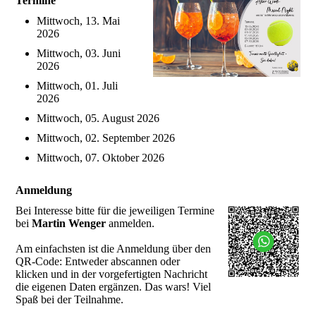
Termine
Mittwoch, 13. Mai
2026
Mittwoch, 03. Juni
2026
Mittwoch, 01. Juli
2026
Mittwoch, 05. August 2026
Mittwoch, 02. September 2026
Mittwoch, 07. Oktober 2026
Anmeldung
Bei Interesse bitte für die jeweiligen Termine
bei
Martin Wenger
anmelden.
Am einfachsten ist die Anmeldung über den
QR-Code: Entweder abscannen oder
klicken und in der vorgefertigten Nachricht
die eigenen Daten ergänzen. Das wars! Viel
Spaß bei der Teilnahme.