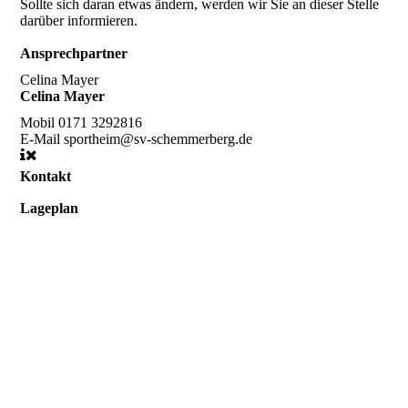
Sollte sich daran etwas ändern, werden wir Sie an dieser Stelle
darüber informieren.
Ansprechpartner
Celina Mayer
Celina Mayer
Mobil
0171 3292816
E-Mail
sportheim@sv-schemmerberg.de
Kontakt
Lageplan