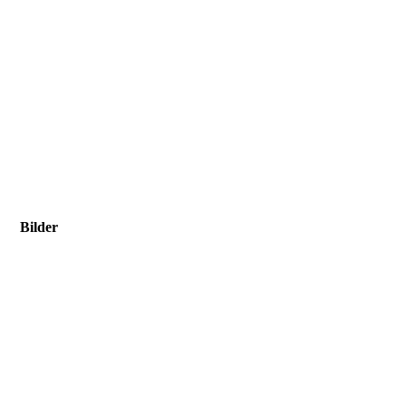
Bilder