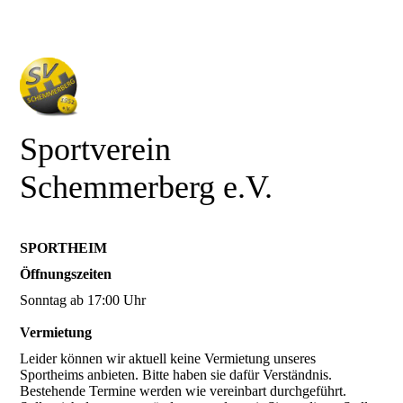
Sportverein
Schemmerberg e.V.
SPORTHEIM
Öffnungszeiten
Sonntag ab 17:00 Uhr
Vermietung
Leider können wir aktuell keine Vermietung unseres
Sportheims anbieten. Bitte haben sie dafür Verständnis.
Bestehende Termine werden wie vereinbart durchgeführt.