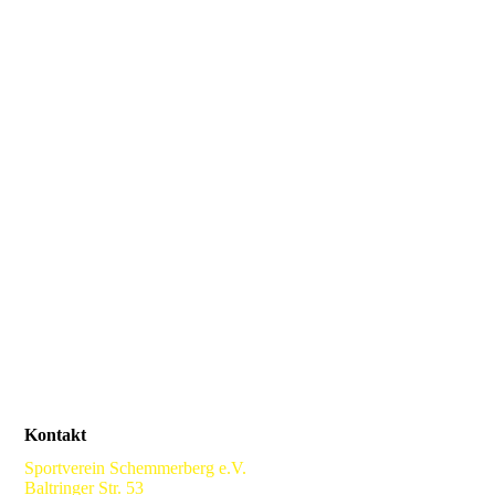
Kontakt
Sportverein Schemmerberg e.V.
Baltringer Str. 53